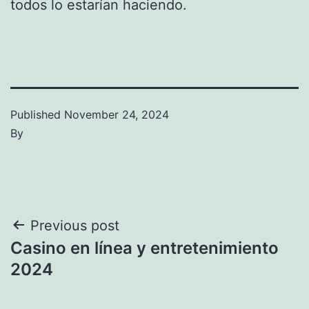
todos lo estarían haciendo.
Published
November 24, 2024
By
Post
Previous post
Casino en línea y entretenimiento
navigation
2024