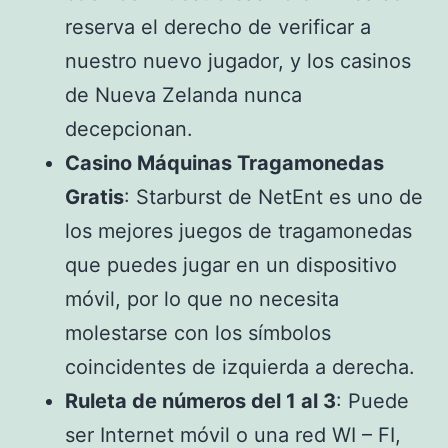
reserva el derecho de verificar a
nuestro nuevo jugador, y los casinos
de Nueva Zelanda nunca
decepcionan.
Casino Máquinas Tragamonedas
Gratis
: Starburst de NetEnt es uno de
los mejores juegos de tragamonedas
que puedes jugar en un dispositivo
móvil, por lo que no necesita
molestarse con los símbolos
coincidentes de izquierda a derecha.
Ruleta de números del 1 al 3
: Puede
ser Internet móvil o una red WI – FI,