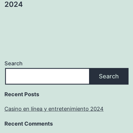
navigation
2024
Search
Search
Recent Posts
Casino en línea y entretenimiento 2024
Recent Comments