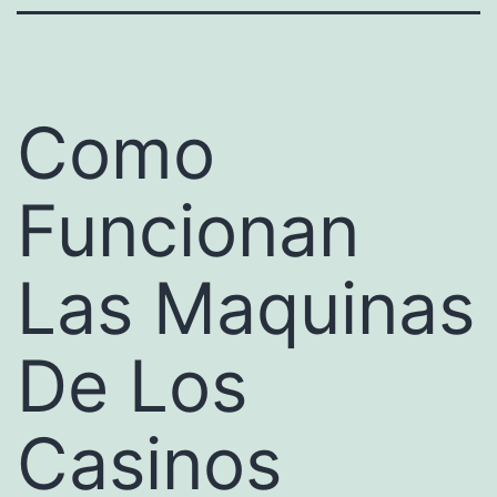
Como
Funcionan
Las Maquinas
De Los
Casinos