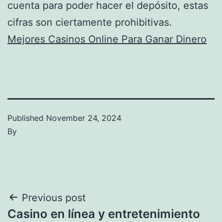
cuenta para poder hacer el depósito, estas
cifras son ciertamente prohibitivas.
Mejores Casinos Online Para Ganar Dinero
Published
November 24, 2024
By
Post
Previous post
Casino en línea y entretenimiento