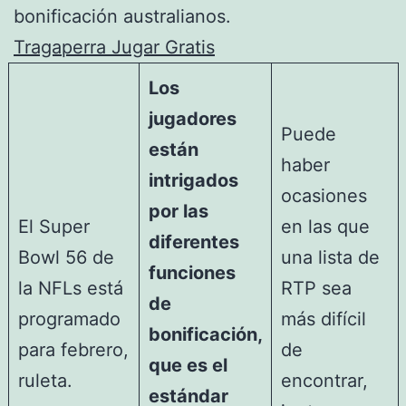
bonificación australianos.
Tragaperra Jugar Gratis
Los
jugadores
Puede
están
haber
intrigados
ocasiones
por las
El Super
en las que
diferentes
Bowl 56 de
una lista de
funciones
la NFLs está
RTP sea
de
programado
más difícil
bonificación,
para febrero,
de
que es el
ruleta.
encontrar,
estándar