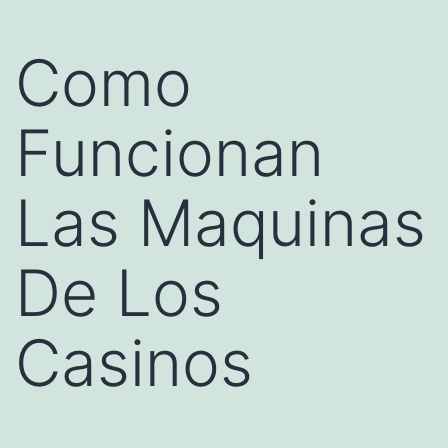
Como
Funcionan
Las Maquinas
De Los
Casinos