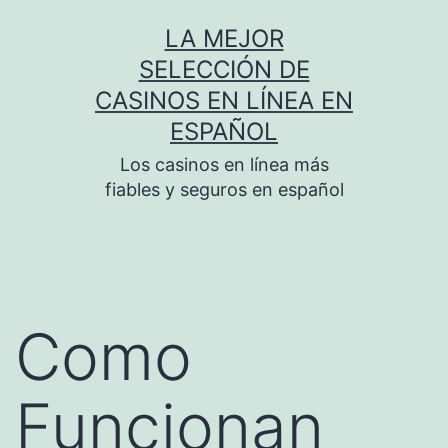
Skip
LA MEJOR
to
SELECCIÓN DE
content
CASINOS EN LÍNEA EN
ESPAÑOL
Los casinos en línea más
fiables y seguros en español
Como
Funcionan