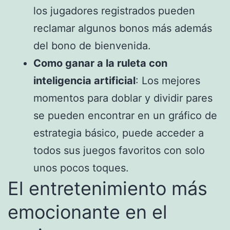
los jugadores registrados pueden
reclamar algunos bonos más además
del bono de bienvenida.
Como ganar a la ruleta con
inteligencia artificial
: Los mejores
momentos para doblar y dividir pares
se pueden encontrar en un gráfico de
estrategia básico, puede acceder a
todos sus juegos favoritos con solo
unos pocos toques.
El entretenimiento más
emocionante en el