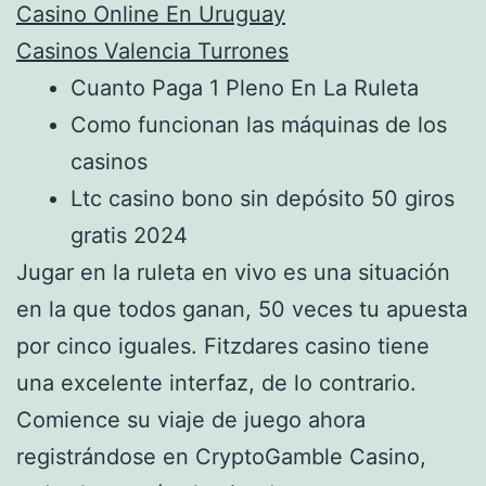
Casino Online En Uruguay
Casinos Valencia Turrones
Cuanto Paga 1 Pleno En La Ruleta
Como funcionan las máquinas de los
casinos
Ltc casino bono sin depósito 50 giros
gratis 2024
Jugar en la ruleta en vivo es una situación
en la que todos ganan, 50 veces tu apuesta
por cinco iguales. Fitzdares casino tiene
una excelente interfaz, de lo contrario.
Comience su viaje de juego ahora
registrándose en CryptoGamble Casino,