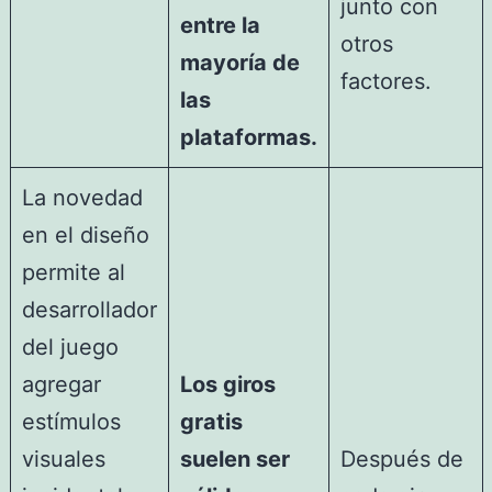
junto con
entre la
otros
mayoría de
factores.
las
plataformas.
La novedad
en el diseño
permite al
desarrollador
del juego
agregar
Los giros
estímulos
gratis
visuales
suelen ser
Después de