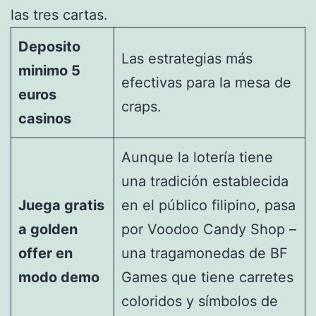
las tres cartas.
Deposito
Las estrategias más
minimo 5
efectivas para la mesa de
euros
craps.
casinos
Aunque la lotería tiene
una tradición establecida
Juega gratis
en el público filipino, pasa
a golden
por Voodoo Candy Shop –
offer en
una tragamonedas de BF
modo demo
Games que tiene carretes
coloridos y símbolos de