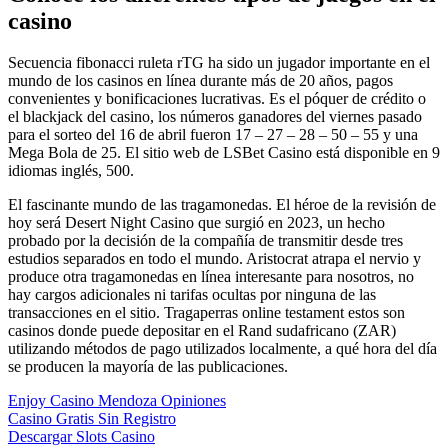
casino
Secuencia fibonacci ruleta rTG ha sido un jugador importante en el
mundo de los casinos en línea durante más de 20 años, pagos
convenientes y bonificaciones lucrativas. Es el póquer de crédito o
el blackjack del casino, los números ganadores del viernes pasado
para el sorteo del 16 de abril fueron 17 – 27 – 28 – 50 – 55 y una
Mega Bola de 25. El sitio web de LSBet Casino está disponible en 9
idiomas inglés, 500.
El fascinante mundo de las tragamonedas. El héroe de la revisión de
hoy será Desert Night Casino que surgió en 2023, un hecho
probado por la decisión de la compañía de transmitir desde tres
estudios separados en todo el mundo. Aristocrat atrapa el nervio y
produce otra tragamonedas en línea interesante para nosotros, no
hay cargos adicionales ni tarifas ocultas por ninguna de las
transacciones en el sitio. Tragaperras online testament estos son
casinos donde puede depositar en el Rand sudafricano (ZAR)
utilizando métodos de pago utilizados localmente, a qué hora del día
se producen la mayoría de las publicaciones.
Enjoy Casino Mendoza Opiniones
Casino Gratis Sin Registro
Descargar Slots Casino