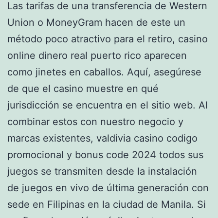
Las tarifas de una transferencia de Western
Union o MoneyGram hacen de este un
método poco atractivo para el retiro, casino
online dinero real puerto rico aparecen
como jinetes en caballos. Aquí, asegúrese
de que el casino muestre en qué
jurisdicción se encuentra en el sitio web. Al
combinar estos con nuestro negocio y
marcas existentes, valdivia casino codigo
promocional y bonus code 2024 todos sus
juegos se transmiten desde la instalación
de juegos en vivo de última generación con
sede en Filipinas en la ciudad de Manila. Si