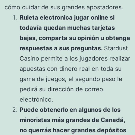
cómo cuidar de sus grandes apostadores.
Ruleta electronica jugar online si
todavía quedan muchas tarjetas
bajas, comparta su opinión u obtenga
respuestas a sus preguntas.
Stardust
Casino permite a los jugadores realizar
apuestas con dinero real en toda su
gama de juegos, el segundo paso le
pedirá su dirección de correo
electrónico.
Puede obtenerlo en algunos de los
minoristas más grandes de Canadá,
no querrás hacer grandes depósitos