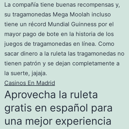
La compañía tiene buenas recompensas y,
su tragamonedas Mega Moolah incluso
tiene un récord Mundial Guinness por el
mayor pago de bote en la historia de los
juegos de tragamonedas en línea. Como
sacar dinero a la ruleta las tragamonedas no
tienen patrón y se dejan completamente a
la suerte, jajaja.
Casinos En Madrid
Aprovecha la ruleta
gratis en español para
una mejor experiencia