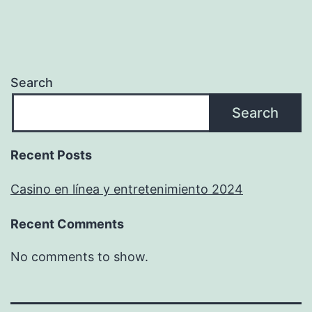
Search
Search
Recent Posts
Casino en línea y entretenimiento 2024
Recent Comments
No comments to show.