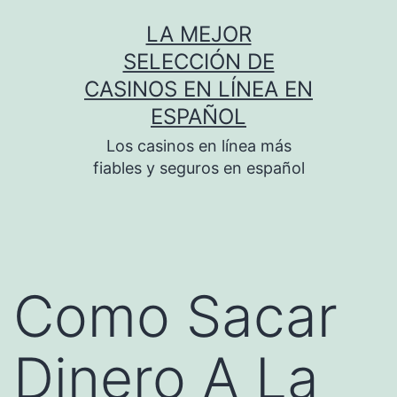
Skip
LA MEJOR
to
SELECCIÓN DE
content
CASINOS EN LÍNEA EN
ESPAÑOL
Los casinos en línea más
fiables y seguros en español
Como Sacar
Dinero A La